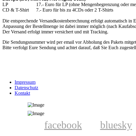
LP 17.- Euro für LP (ohne Mengenbegrenzung oder mehr a
CD & T-Shirt 7.- Euro für bis zu 4CDs oder 2 T-Shirts
Die entsprechende Versandkostenberechnung erfolgt automatisch in
Anpassung der Bestellmenge ist dabei immer möglich (nach Kaufabsc
Der Versand erfolgt immer versichert und mit Tracking.
Die Sendungsnummer wird per email vor Abholung des Pakets mitgete
Bitte verfolgt Eure Sendung und achtet darauf, daß Sie Euch zugestellt
Impressum
Datenschutz
Kontakt
facebook
bluesky